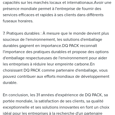
capacités sur les marchés locaux et internationaux.Avoir une
présence mondiale permet à l'entreprise de fournir des
services efficaces et rapides à ses clients dans différents
fuseaux horaires.
7. Pratiques durables : À mesure que le monde devient plus
soucieux de l'environnement, les solutions d'emballage
durables gagnent en importance.DQ PACK reconnaît
l'importance des pratiques durables et propose des options
d'emballage respectueuses de l'environnement pour aider
les entreprises à réduire leur empreinte carbone.En
choisissant DQ PACK comme partenaire d'emballage, vous
pouvez contribuer aux efforts mondiaux de développement
durable.
En conclusion, les 31 années d'expérience de DQ PACK, sa
portée mondiale, la satisfaction de ses clients, sa qualité
exceptionnelle et ses solutions innovantes en font un choix
idéal pour les entreprises à la recherche d'un partenaire