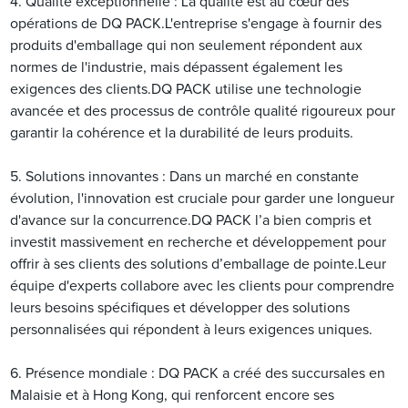
4. Qualité exceptionnelle : La qualité est au cœur des
opérations de DQ PACK.L'entreprise s'engage à fournir des
produits d'emballage qui non seulement répondent aux
normes de l'industrie, mais dépassent également les
exigences des clients.DQ PACK utilise une technologie
avancée et des processus de contrôle qualité rigoureux pour
garantir la cohérence et la durabilité de leurs produits.
5. Solutions innovantes : Dans un marché en constante
évolution, l'innovation est cruciale pour garder une longueur
d'avance sur la concurrence.DQ PACK l’a bien compris et
investit massivement en recherche et développement pour
offrir à ses clients des solutions d’emballage de pointe.Leur
équipe d'experts collabore avec les clients pour comprendre
leurs besoins spécifiques et développer des solutions
personnalisées qui répondent à leurs exigences uniques.
6. Présence mondiale : DQ PACK a créé des succursales en
Malaisie et à Hong Kong, qui renforcent encore ses