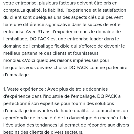
votre entreprise, plusieurs facteurs doivent être pris en
compte.La qualité, la fiabilité, l'expérience et la satisfaction
du client sont quelques-uns des aspects clés qui peuvent
faire une différence significative dans le succès de votre
entreprise.Avec 31 ans d'expérience dans le domaine de
l'emballage, DQ PACK est une entreprise leader dans le
domaine de l'emballage flexible qui s'efforce de devenir le
meilleur partenaire des clients et fournisseurs
mondiaux.Voici quelques raisons impérieuses pour
lesquelles vous devriez choisir DQ PACK comme partenaire
d'emballage.
1. Vaste expérience : Avec plus de trois décennies
d'expérience dans l'industrie de l'emballage, DQ PACK a
perfectionné son expertise pour fournir des solutions
d'emballage innovantes de haute qualité.La compréhension
approfondie de la société de la dynamique du marché et de
l’évolution des tendances lui permet de répondre aux divers
besoins des clients de divers secteurs.