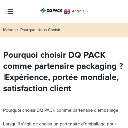
Anglais
Maison
Pourquoi Nous Choisir
Pourquoi choisir DQ PACK
comme partenaire packaging ?
|Expérience, portée mondiale,
satisfaction client
Pourquoi choisir DQ PACK comme partenaire d'emballage
Lorsqu’il s’agit de choisir un partenaire d’emballage pour