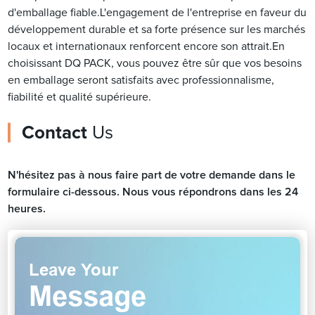
d'emballage fiable.L'engagement de l'entreprise en faveur du
développement durable et sa forte présence sur les marchés
locaux et internationaux renforcent encore son attrait.En
choisissant DQ PACK, vous pouvez être sûr que vos besoins
en emballage seront satisfaits avec professionnalisme,
fiabilité et qualité supérieure.
Contact
Us
N'hésitez pas à nous faire part de votre demande dans le
formulaire ci-dessous. Nous vous répondrons dans les 24
heures.