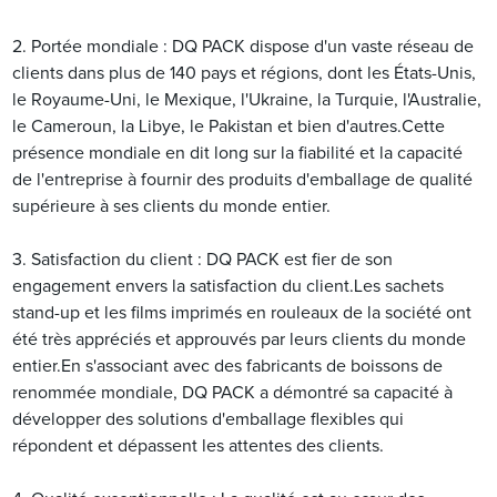
2. Portée mondiale : DQ PACK dispose d'un vaste réseau de
clients dans plus de 140 pays et régions, dont les États-Unis,
le Royaume-Uni, le Mexique, l'Ukraine, la Turquie, l'Australie,
le Cameroun, la Libye, le Pakistan et bien d'autres.Cette
présence mondiale en dit long sur la fiabilité et la capacité
de l'entreprise à fournir des produits d'emballage de qualité
supérieure à ses clients du monde entier.
3. Satisfaction du client : DQ PACK est fier de son
engagement envers la satisfaction du client.Les sachets
stand-up et les films imprimés en rouleaux de la société ont
été très appréciés et approuvés par leurs clients du monde
entier.En s'associant avec des fabricants de boissons de
renommée mondiale, DQ PACK a démontré sa capacité à
développer des solutions d'emballage flexibles qui
répondent et dépassent les attentes des clients.