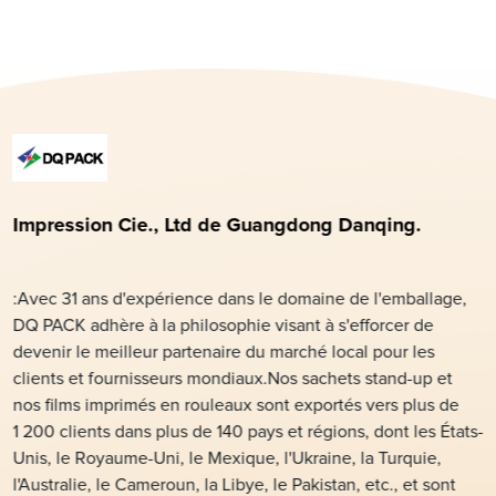
Impression Cie., Ltd de Guangdong Danqing.
:Avec 31 ans d'expérience dans le domaine de l'emballage,
DQ PACK adhère à la philosophie visant à s'efforcer de
devenir le meilleur partenaire du marché local pour les
clients et fournisseurs mondiaux.Nos sachets stand-up et
nos films imprimés en rouleaux sont exportés vers plus de
1 200 clients dans plus de 140 pays et régions, dont les États-
Unis, le Royaume-Uni, le Mexique, l'Ukraine, la Turquie,
l'Australie, le Cameroun, la Libye, le Pakistan, etc., et sont