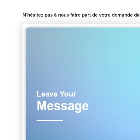
N'hésitez pas à nous faire part de votre demande da