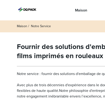
Maison
Maison
Notre Service
Fournir des solutions d'emb
films imprimés en rouleaux
Notre service : fournir des solutions d'emballage de q
Avec plus de trois décennies d'expérience dans le d
flexibles de haute qualité.Notre philosophie d'entrepri
notre engagement inébranlable envers l’excellence, n