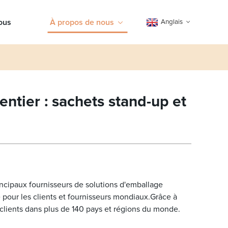
ous
À propos de nous
Anglais
ntier : sachets stand-up et
ncipaux fournisseurs de solutions d'emballage
re pour les clients et fournisseurs mondiaux.Grâce à
clients dans plus de 140 pays et régions du monde.