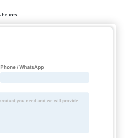
4 heures.