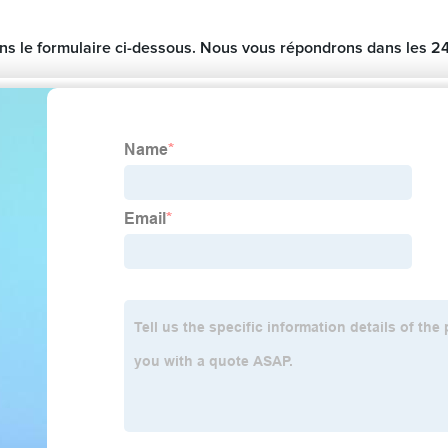
ns le formulaire ci-dessous. Nous vous répondrons dans les 2