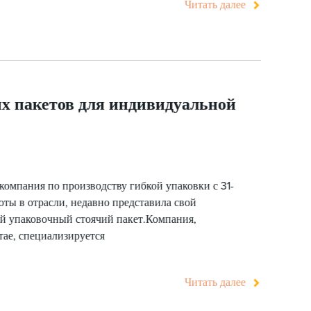
Читать далее
х пакетов для индивидуальной
омпания по производству гибкой упаковки с 31-
ты в отрасли, недавно представила свой
й упаковочный стоячий пакет.Компания,
ае, специализируется
Читать далее