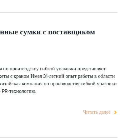
енные сумки с поставщиком
 по производству гибкой упаковки представляет
еты с краном Имея 31-летний опыт работы в области
китайская компания по производству гибкой упаковки
ю PR-технологию.
Читать далее