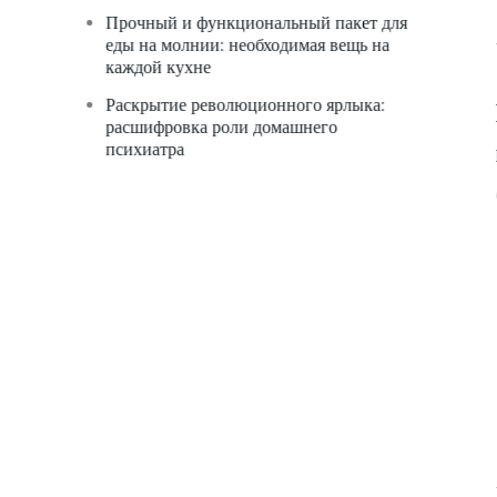
Прочный и функциональный пакет для
еды на молнии: необходимая вещь на
каждой кухне
Раскрытие революционного ярлыка:
расшифровка роли домашнего
психиатра