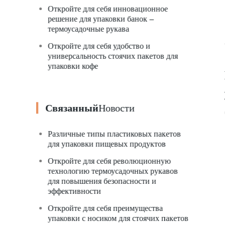
Откройте для себя инновационное
решение для упаковки банок –
термоусадочные рукава
Откройте для себя удобство и
универсальность стоячих пакетов для
упаковки кофе
Связанный
Новости
Различные типы пластиковых пакетов
для упаковки пищевых продуктов
Откройте для себя революционную
технологию термоусадочных рукавов
для повышения безопасности и
эффективности
Откройте для себя преимущества
упаковки с носиком для стоячих пакетов