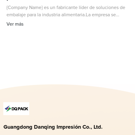
{Company Name} es un fabricante líder de soluciones de
embalaje para la industria alimentaria.La empresa se
dedica a proporcionar productos innovadores y de alta
Ver más
calidad que satisfagan las necesidades específicas de sus
clientes.
Guangdong Danqing Impresión Co., Ltd.