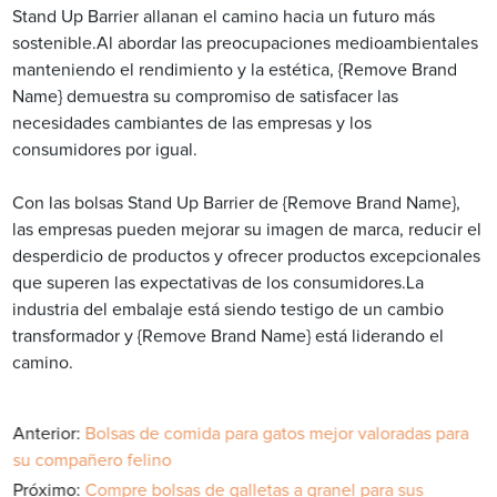
Stand Up Barrier allanan el camino hacia un futuro más
sostenible.Al abordar las preocupaciones medioambientales
manteniendo el rendimiento y la estética, {Remove Brand
Name} demuestra su compromiso de satisfacer las
necesidades cambiantes de las empresas y los
consumidores por igual.
Con las bolsas Stand Up Barrier de {Remove Brand Name},
las empresas pueden mejorar su imagen de marca, reducir el
desperdicio de productos y ofrecer productos excepcionales
que superen las expectativas de los consumidores.La
industria del embalaje está siendo testigo de un cambio
transformador y {Remove Brand Name} está liderando el
camino.
Anterior:
Bolsas de comida para gatos mejor valoradas para
su compañero felino
Próximo:
Compre bolsas de galletas a granel para sus