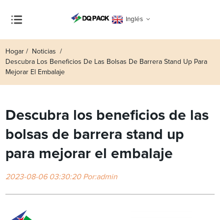
Inglés
Hogar
Noticias
Descubra Los Beneficios De Las Bolsas De Barrera Stand Up Para
Mejorar El Embalaje
Descubra los beneficios de las
bolsas de barrera stand up
para mejorar el embalaje
2023-08-06 03:30:20 Por:admin