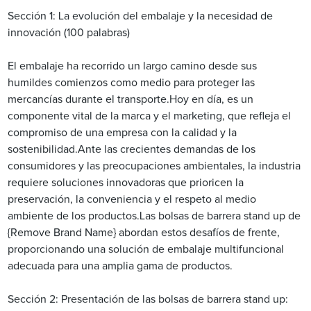
Sección 1: La evolución del embalaje y la necesidad de
innovación (100 palabras)
El embalaje ha recorrido un largo camino desde sus
humildes comienzos como medio para proteger las
mercancías durante el transporte.Hoy en día, es un
componente vital de la marca y el marketing, que refleja el
compromiso de una empresa con la calidad y la
sostenibilidad.Ante las crecientes demandas de los
consumidores y las preocupaciones ambientales, la industria
requiere soluciones innovadoras que prioricen la
preservación, la conveniencia y el respeto al medio
ambiente de los productos.Las bolsas de barrera stand up de
{Remove Brand Name} abordan estos desafíos de frente,
proporcionando una solución de embalaje multifuncional
adecuada para una amplia gama de productos.
Sección 2: Presentación de las bolsas de barrera stand up: