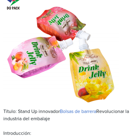
Título: Stand Up innovador
Bolsas de barrera
Revolucionar la
industria del embalaje
Introducción: