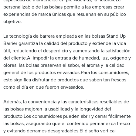
personalizable de las bolsas permite a las empresas crear
experiencias de marca únicas que resuenan en su público
objetivo.
La tecnología de barrera empleada en las bolsas Stand Up
Barrier garantiza la calidad del producto y extiende la vida
útil, reduciendo el desperdicio y aumentando la satisfacción
del cliente.Al impedir la entrada de humedad, luz, oxígeno y
olores, las bolsas preservan el sabor, el aroma y la calidad
general de los productos envasados.Para los consumidores,
esto significa disfrutar de productos que saben tan frescos
como el día en que fueron envasados.
Además, la conveniencia y las características resellables de
las bolsas mejoran la usabilidad y la longevidad del
producto.Los consumidores pueden abrir y cerrar fácilmente
las bolsas, asegurando que el contenido permanezca fresco
y evitando derrames desagradables.El diseño vertical