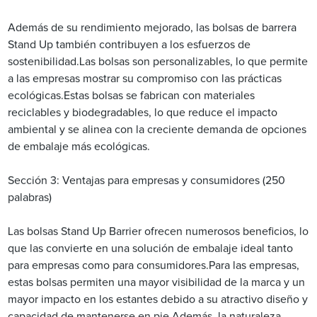
Además de su rendimiento mejorado, las bolsas de barrera
Stand Up también contribuyen a los esfuerzos de
sostenibilidad.Las bolsas son personalizables, lo que permite
a las empresas mostrar su compromiso con las prácticas
ecológicas.Estas bolsas se fabrican con materiales
reciclables y biodegradables, lo que reduce el impacto
ambiental y se alinea con la creciente demanda de opciones
de embalaje más ecológicas.
Sección 3: Ventajas para empresas y consumidores (250
palabras)
Las bolsas Stand Up Barrier ofrecen numerosos beneficios, lo
que las convierte en una solución de embalaje ideal tanto
para empresas como para consumidores.Para las empresas,
estas bolsas permiten una mayor visibilidad de la marca y un
mayor impacto en los estantes debido a su atractivo diseño y
capacidad de mantenerse en pie.Además, la naturaleza