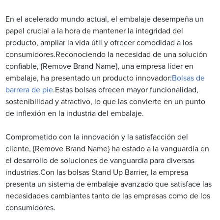
En el acelerado mundo actual, el embalaje desempeña un
papel crucial a la hora de mantener la integridad del
producto, ampliar la vida útil y ofrecer comodidad a los
consumidores.Reconociendo la necesidad de una solución
confiable, {Remove Brand Name}, una empresa líder en
embalaje, ha presentado un producto innovador:
Bolsas de
barrera de pie
.Estas bolsas ofrecen mayor funcionalidad,
sostenibilidad y atractivo, lo que las convierte en un punto
de inflexión en la industria del embalaje.
Comprometido con la innovación y la satisfacción del
cliente, {Remove Brand Name} ha estado a la vanguardia en
el desarrollo de soluciones de vanguardia para diversas
industrias.Con las bolsas Stand Up Barrier, la empresa
presenta un sistema de embalaje avanzado que satisface las
necesidades cambiantes tanto de las empresas como de los
consumidores.