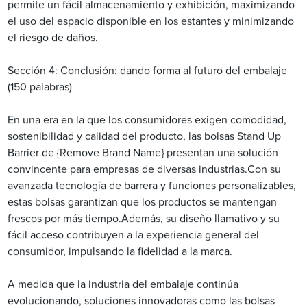
permite un fácil almacenamiento y exhibición, maximizando
el uso del espacio disponible en los estantes y minimizando
el riesgo de daños.
Sección 4: Conclusión: dando forma al futuro del embalaje
(150 palabras)
En una era en la que los consumidores exigen comodidad,
sostenibilidad y calidad del producto, las bolsas Stand Up
Barrier de {Remove Brand Name} presentan una solución
convincente para empresas de diversas industrias.Con su
avanzada tecnología de barrera y funciones personalizables,
estas bolsas garantizan que los productos se mantengan
frescos por más tiempo.Además, su diseño llamativo y su
fácil acceso contribuyen a la experiencia general del
consumidor, impulsando la fidelidad a la marca.
A medida que la industria del embalaje continúa
evolucionando, soluciones innovadoras como las bolsas