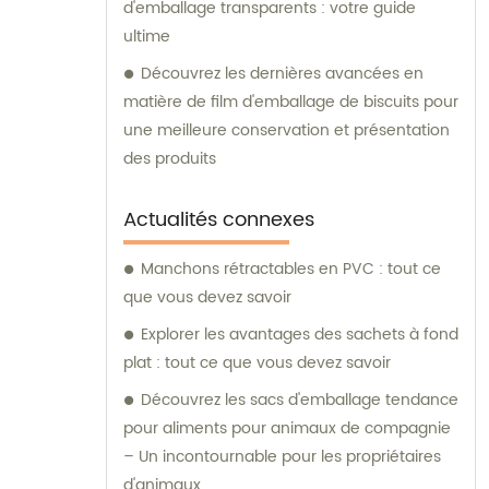
d'emballage transparents : votre guide
ultime
Découvrez les dernières avancées en
matière de film d'emballage de biscuits pour
une meilleure conservation et présentation
des produits
Actualités connexes
Manchons rétractables en PVC : tout ce
que vous devez savoir
Explorer les avantages des sachets à fond
plat : tout ce que vous devez savoir
Découvrez les sacs d'emballage tendance
pour aliments pour animaux de compagnie
– Un incontournable pour les propriétaires
d'animaux.