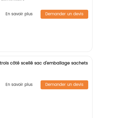
En savoir plus
Demander un devis
rois côté scellé sac d'emballage sachets
En savoir plus
Demander un devis