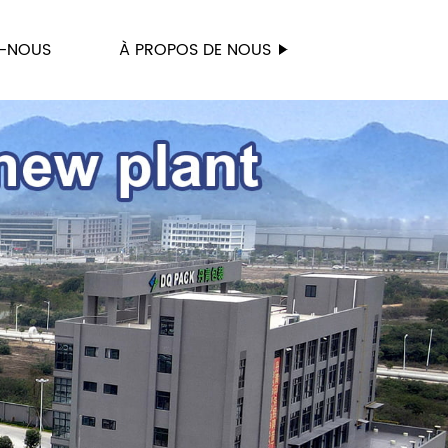
-NOUS
À PROPOS DE NOUS