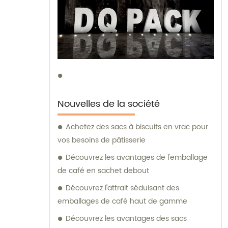
Nouvelles de la société
Achetez des sacs à biscuits en vrac pour
vos besoins de pâtisserie
Découvrez les avantages de l'emballage
de café en sachet debout
Découvrez l'attrait séduisant des
emballages de café haut de gamme
Découvrez les avantages des sacs