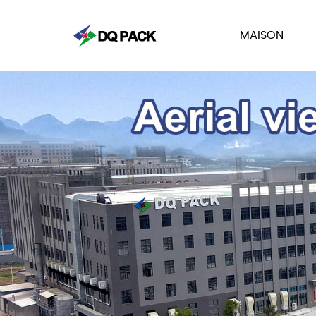
MAISON