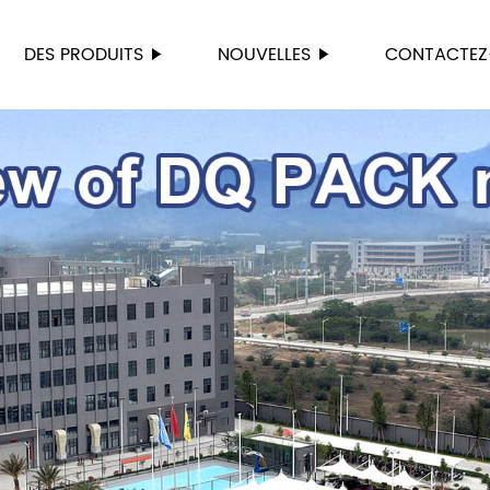
DES PRODUITS
NOUVELLES
CONTACTEZ