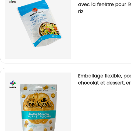
avec la fenêtre pour 
riz
Emballage flexible, po
chocolat et dessert, 