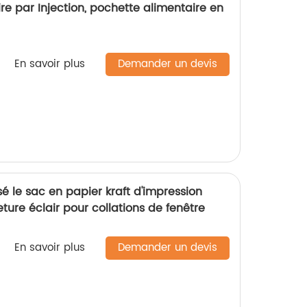
e par Injection, pochette alimentaire en
En savoir plus
Demander un devis
 le sac en papier kraft d'impression
ure éclair pour collations de fenêtre
En savoir plus
Demander un devis