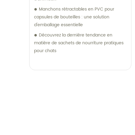
Manchons rétractables en PVC pour
capsules de bouteilles : une solution
d'emballage essentielle
Découvrez la dernière tendance en
matière de sachets de nourriture pratiques
pour chats