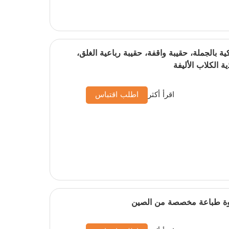
لاستيكية بالجملة، حقيبة واقفة، حقيبة رباعية الغلق،
 الكلاب الأليفة
اقرأ أكثر
اطلب اقتباس
وة طباعة مخصصة من الصين