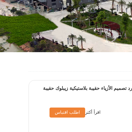
مورد تصميم الأزياء حقيبة بلاستيكية زيبلوك حقيبة
اقرأ أكثر
اطلب اقتباس