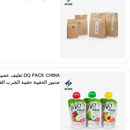
DQ PACK CHINA 
صنبور الحقيبة حقيبة الشرب ال