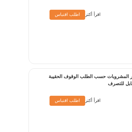
اقرأ أكثر
اطلب اقتباس
تغليف عصير المشروبات حسب الطلب الوقوف الحقيبة
قابل للتصرف
اقرأ أكثر
اطلب اقتباس