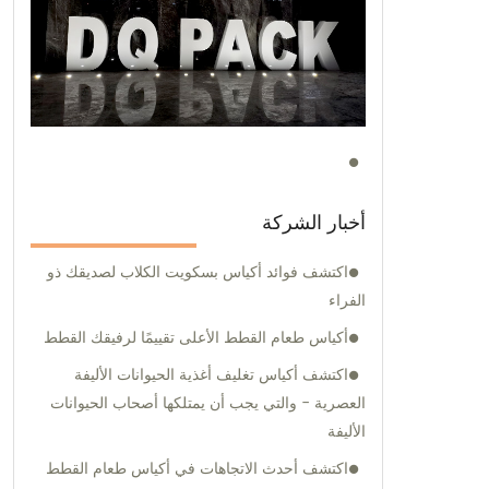
أخبار الشركة
اكتشف فوائد أكياس بسكويت الكلاب لصديقك ذو
الفراء
أكياس طعام القطط الأعلى تقييمًا لرفيقك القطط
اكتشف أكياس تغليف أغذية الحيوانات الأليفة
العصرية - والتي يجب أن يمتلكها أصحاب الحيوانات
الأليفة
اكتشف أحدث الاتجاهات في أكياس طعام القطط