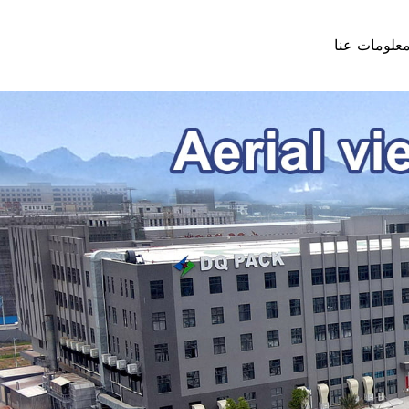
علومات عنا