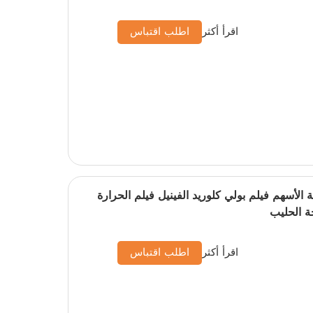
اقرأ أكثر
اطلب اقتباس
فة الأسهم فيلم بولي كلوريد الفينيل فيلم الحرارة
ة الحليب
اقرأ أكثر
اطلب اقتباس