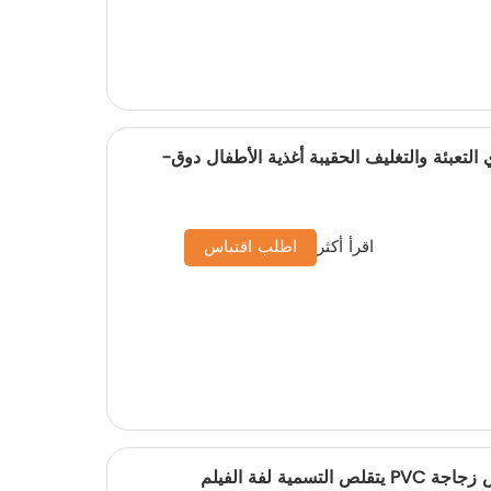
زبادي التعبئة والتغليف الحقيبة أغذية الأطفال دوق-
اقرأ أكثر
اطلب اقتباس