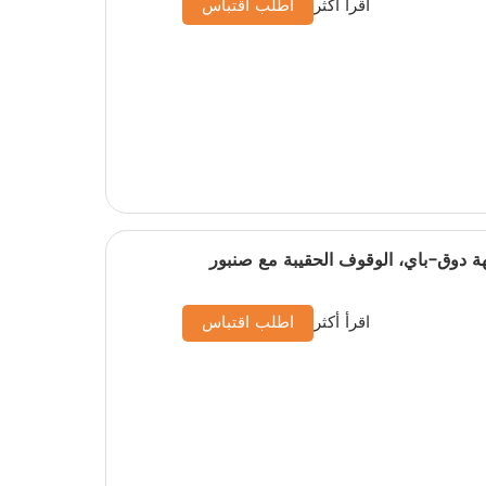
اقرأ أكثر
اطلب اقتباس
ة دوق-باي، الوقوف الحقيبة مع صنبور
اقرأ أكثر
اطلب اقتباس