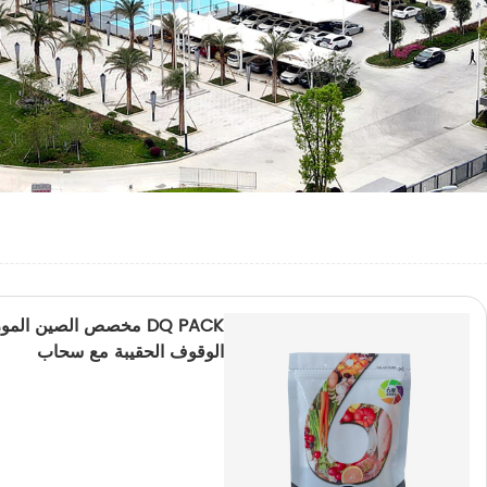
DQ PACK مخصص الصين ال
الوقوف الحقيبة مع سحاب