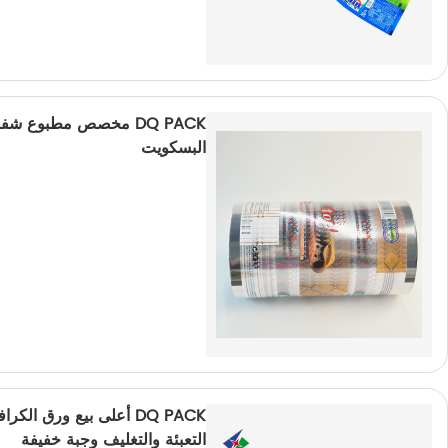
البسكويت
DQ PACK أعلى بيع ورق 
التعبئة والتغليف وجبة خفيفة