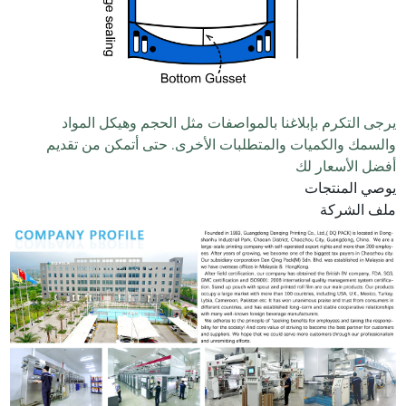
يرجى التكرم بإبلاغنا بالمواصفات مثل الحجم وهيكل المواد
والسمك والكميات والمتطلبات الأخرى. حتى أتمكن من تقديم
أفضل الأسعار لك
يوصي المنتجات
ملف الشركة