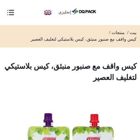
إنجليزي
بيت
منتجات
كيس واقف مع صنبور منبثق، كيس بلاستيكي لتغليف العصير
كيس واقف مع صنبور منبثق، كيس بلاستيكي
لتغليف العصير