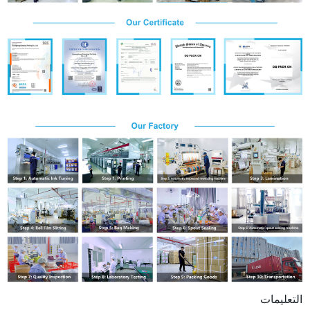
التعليمات