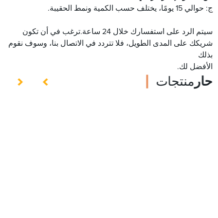
ج: حوالي 15 يومًا، يختلف حسب الكمية ونمط الحقيبة.
سيتم الرد على استفسارك خلال 24 ساعة.ترغب في أن تكون
شريكك على المدى الطويل، فلا تتردد في الاتصال بنا، وسوف نقوم
بذلك
الأفضل لك.
حار
منتجات