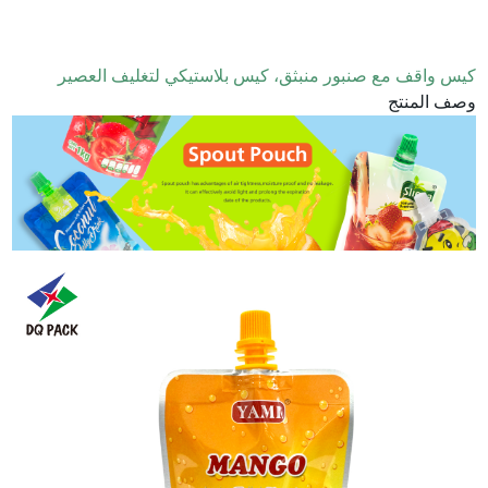
كيس واقف مع صنبور منبثق، كيس بلاستيكي لتغليف العصير
وصف المنتج