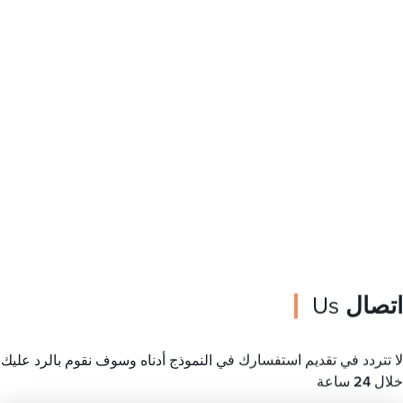
اتصال
Us
لا تتردد في تقديم استفسارك في النموذج أدناه وسوف نقوم بالرد عليك
خلال 24 ساعة