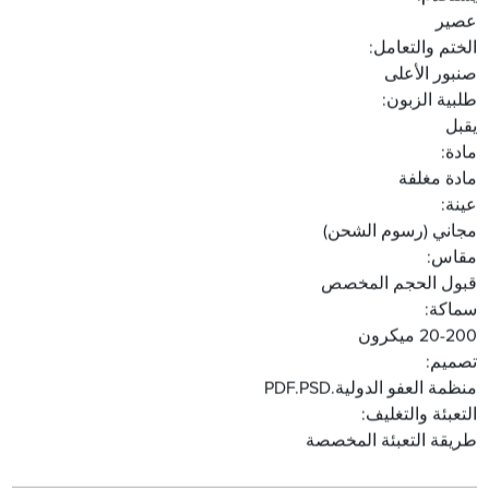
عصير
الختم والتعامل:
صنبور الأعلى
طلبية الزبون:
يقبل
مادة:
مادة مغلفة
عينة:
مجاني (رسوم الشحن)
مقاس:
قبول الحجم المخصص
سماكة:
20-200 ميكرون
تصميم:
منظمة العفو الدولية.PDF.PSD
التعبئة والتغليف:
طريقة التعبئة المخصصة