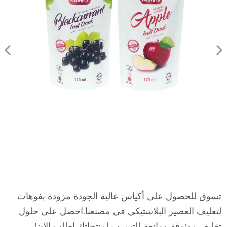
تسوق للحصول على أكياس عالية الجودة مزودة بفوهات
لتغليف العصير البلاستيكي في مصنعنا.احصل على حلول